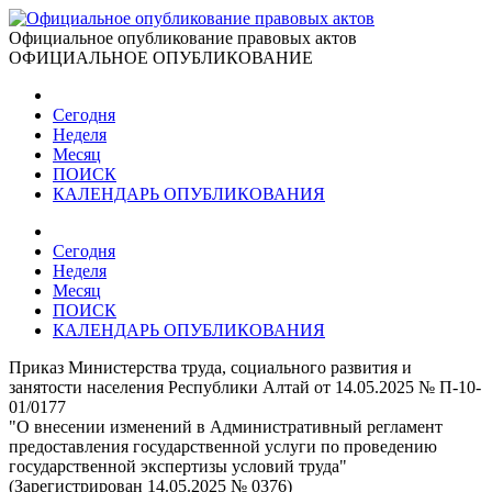
Официальное опубликование правовых актов
ОФИЦИАЛЬНОЕ ОПУБЛИКОВАНИЕ
Сегодня
Неделя
Месяц
ПОИСК
КАЛЕНДАРЬ ОПУБЛИКОВАНИЯ
Сегодня
Неделя
Месяц
ПОИСК
КАЛЕНДАРЬ ОПУБЛИКОВАНИЯ
Приказ Министерства труда, социального развития и
занятости населения Республики Алтай от 14.05.2025 № П-10-
01/0177
"О внесении изменений в Административный регламент
предоставления государственной услуги по проведению
государственной экспертизы условий труда"
(Зарегистрирован 14.05.2025 № 0376)