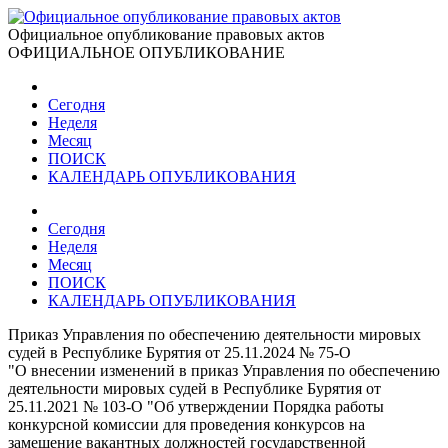
Официальное опубликование правовых актов
ОФИЦИАЛЬНОЕ ОПУБЛИКОВАНИЕ
Сегодня
Неделя
Месяц
ПОИСК
КАЛЕНДАРЬ ОПУБЛИКОВАНИЯ
Сегодня
Неделя
Месяц
ПОИСК
КАЛЕНДАРЬ ОПУБЛИКОВАНИЯ
Приказ Управления по обеспечению деятельности мировых
судей в Республике Бурятия от 25.11.2024 № 75-О
"О внесении изменений в приказ Управления по обеспечению
деятельности мировых судей в Республике Бурятия от
25.11.2021 № 103-О "Об утверждении Порядка работы
конкурсной комиссии для проведения конкурсов на
замещение вакантных должностей государственной