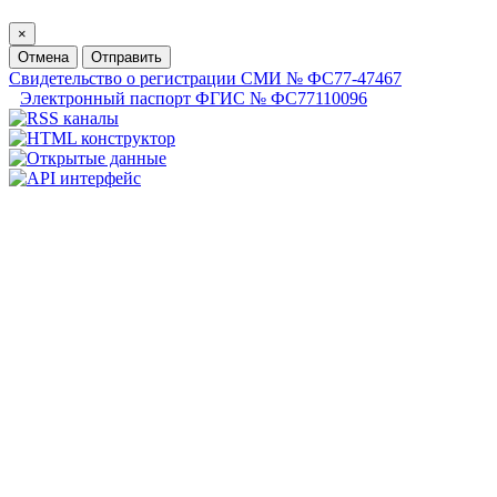
×
Отмена
Отправить
Свидетельство о регистрации СМИ № ФС77-47467
Электронный паспорт ФГИС № ФС77110096