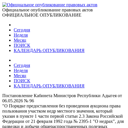
Официальное опубликование правовых актов
ОФИЦИАЛЬНОЕ ОПУБЛИКОВАНИЕ
Сегодня
Неделя
Месяц
ПОИСК
КАЛЕНДАРЬ ОПУБЛИКОВАНИЯ
Сегодня
Неделя
Месяц
ПОИСК
КАЛЕНДАРЬ ОПУБЛИКОВАНИЯ
Постановление Кабинета Министров Республики Адыгея от
06.05.2026 № 96
"О Порядке предоставления без проведения аукциона права
пользования участком недр местного значения, который
указан в пункте 1 части первой статьи 2.3 Закона Российской
Федерации от 21 февраля 1992 года № 2395-1 "О недрах", для
разведки и добычи общераспространенных полезных