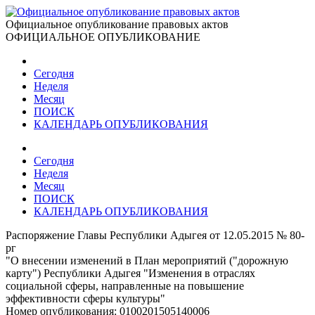
Официальное опубликование правовых актов
ОФИЦИАЛЬНОЕ ОПУБЛИКОВАНИЕ
Сегодня
Неделя
Месяц
ПОИСК
КАЛЕНДАРЬ ОПУБЛИКОВАНИЯ
Сегодня
Неделя
Месяц
ПОИСК
КАЛЕНДАРЬ ОПУБЛИКОВАНИЯ
Распоряжение Главы Республики Адыгея от 12.05.2015 № 80-
рг
"О внесении изменений в План мероприятий ("дорожную
карту") Республики Адыгея "Изменения в отраслях
социальной сферы, направленные на повышение
эффективности сферы культуры"
Номер опубликования:
0100201505140006