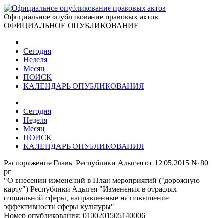
Официальное опубликование правовых актов
ОФИЦИАЛЬНОЕ ОПУБЛИКОВАНИЕ
Сегодня
Неделя
Месяц
ПОИСК
КАЛЕНДАРЬ ОПУБЛИКОВАНИЯ
Сегодня
Неделя
Месяц
ПОИСК
КАЛЕНДАРЬ ОПУБЛИКОВАНИЯ
Распоряжение Главы Республики Адыгея от 12.05.2015 № 80-
рг
"О внесении изменений в План мероприятий ("дорожную
карту") Республики Адыгея "Изменения в отраслях
социальной сферы, направленные на повышение
эффективности сферы культуры"
Номер опубликования:
0100201505140006