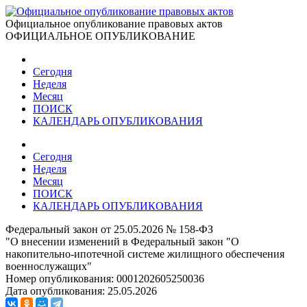
Официальное опубликование правовых актов
ОФИЦИАЛЬНОЕ ОПУБЛИКОВАНИЕ
Сегодня
Неделя
Месяц
ПОИСК
КАЛЕНДАРЬ ОПУБЛИКОВАНИЯ
Сегодня
Неделя
Месяц
ПОИСК
КАЛЕНДАРЬ ОПУБЛИКОВАНИЯ
Федеральный закон от 25.05.2026 № 158-ФЗ
"О внесении изменений в Федеральный закон "О
накопительно-ипотечной системе жилищного обеспечения
военнослужащих"
Номер опубликования:
0001202605250036
Дата опубликования:
25.05.2026