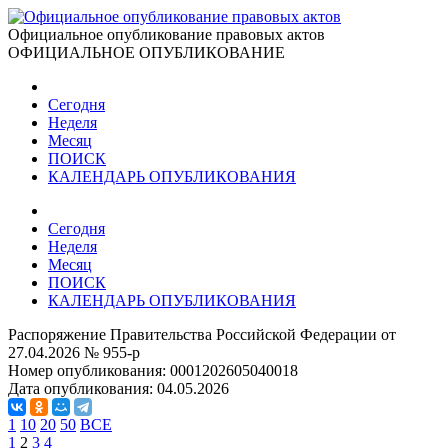
Официальное опубликование правовых актов
ОФИЦИАЛЬНОЕ ОПУБЛИКОВАНИЕ
Сегодня
Неделя
Месяц
ПОИСК
КАЛЕНДАРЬ ОПУБЛИКОВАНИЯ
Сегодня
Неделя
Месяц
ПОИСК
КАЛЕНДАРЬ ОПУБЛИКОВАНИЯ
Распоряжение Правительства Российской Федерации от
27.04.2026 № 955-р
Номер опубликования:
0001202605040018
Дата опубликования:
04.05.2026
1
10
20
50
ВСЕ
1
2
3
4