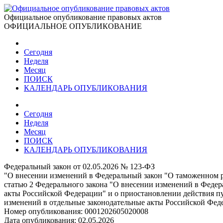
Официальное опубликование правовых актов
ОФИЦИАЛЬНОЕ ОПУБЛИКОВАНИЕ
Сегодня
Неделя
Месяц
ПОИСК
КАЛЕНДАРЬ ОПУБЛИКОВАНИЯ
Сегодня
Неделя
Месяц
ПОИСК
КАЛЕНДАРЬ ОПУБЛИКОВАНИЯ
Федеральный закон от 02.05.2026 № 123-ФЗ
"О внесении изменений в Федеральный закон "О таможенном р
статью 2 Федерального закона "О внесении изменений в Феде
акты Российской Федерации" и о приостановлении действия пу
изменений в отдельные законодательные акты Российской Фед
Номер опубликования:
0001202605020008
Дата опубликования:
02.05.2026