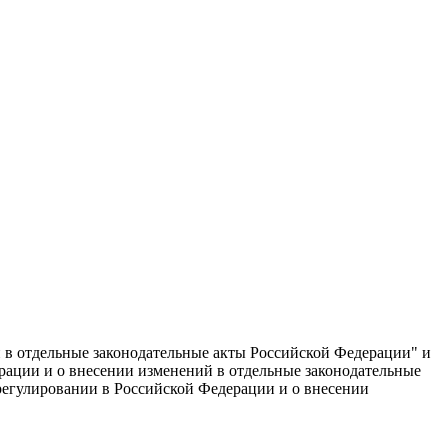
 в отдельные законодательные акты Российской Федерации" и
рации и о внесении изменений в отдельные законодательные
 регулировании в Российской Федерации и о внесении