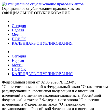
Официальное опубликование правовых актов
ОФИЦИАЛЬНОЕ ОПУБЛИКОВАНИЕ
Сегодня
Неделя
Месяц
ПОИСК
КАЛЕНДАРЬ ОПУБЛИКОВАНИЯ
Сегодня
Неделя
Месяц
ПОИСК
КАЛЕНДАРЬ ОПУБЛИКОВАНИЯ
Федеральный закон от 02.05.2026 № 123-ФЗ
"О внесении изменений в Федеральный закон "О таможенном
регулировании в Российской Федерации и о внесении
изменений в отдельные законодательные акты Российской
Федерации" и статью 2 Федерального закона "О внесении
изменений в Федеральный закон "О таможенном
регулировании в Российской Федерации и о внесении