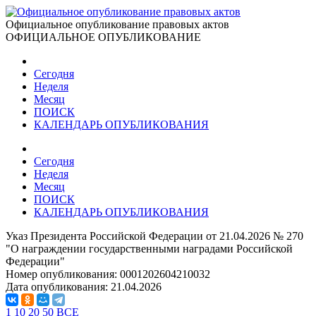
Официальное опубликование правовых актов
ОФИЦИАЛЬНОЕ ОПУБЛИКОВАНИЕ
Сегодня
Неделя
Месяц
ПОИСК
КАЛЕНДАРЬ ОПУБЛИКОВАНИЯ
Сегодня
Неделя
Месяц
ПОИСК
КАЛЕНДАРЬ ОПУБЛИКОВАНИЯ
Указ Президента Российской Федерации от 21.04.2026 № 270
"О награждении государственными наградами Российской
Федерации"
Номер опубликования:
0001202604210032
Дата опубликования:
21.04.2026
1
10
20
50
ВСЕ