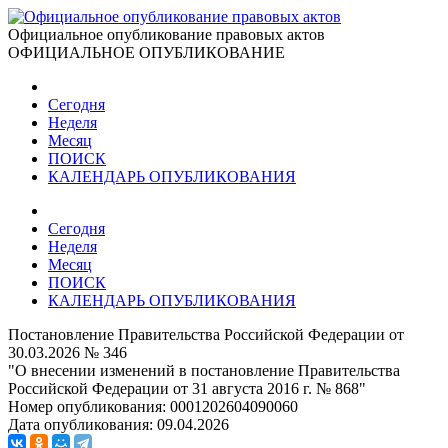
Официальное опубликование правовых актов
ОФИЦИАЛЬНОЕ ОПУБЛИКОВАНИЕ
Сегодня
Неделя
Месяц
ПОИСК
КАЛЕНДАРЬ ОПУБЛИКОВАНИЯ
Сегодня
Неделя
Месяц
ПОИСК
КАЛЕНДАРЬ ОПУБЛИКОВАНИЯ
Постановление Правительства Российской Федерации от
30.03.2026 № 346
"О внесении изменений в постановление Правительства
Российской Федерации от 31 августа 2016 г. № 868"
Номер опубликования:
0001202604090060
Дата опубликования:
09.04.2026