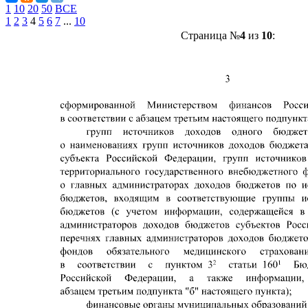
1
10
20
50
ВСЕ
1
2
3
4
5
6
7
...
10
Страница №
4
из
10
: