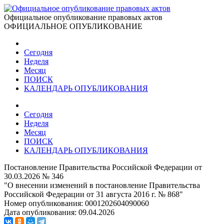
Официальное опубликование правовых актов
ОФИЦИАЛЬНОЕ ОПУБЛИКОВАНИЕ
Сегодня
Неделя
Месяц
ПОИСК
КАЛЕНДАРЬ ОПУБЛИКОВАНИЯ
Сегодня
Неделя
Месяц
ПОИСК
КАЛЕНДАРЬ ОПУБЛИКОВАНИЯ
Постановление Правительства Российской Федерации от
30.03.2026 № 346
"О внесении изменений в постановление Правительства
Российской Федерации от 31 августа 2016 г. № 868"
Номер опубликования:
0001202604090060
Дата опубликования:
09.04.2026