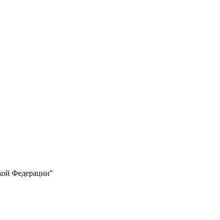
кой Федерации"