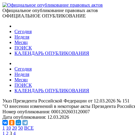
Официальное опубликование правовых актов
ОФИЦИАЛЬНОЕ ОПУБЛИКОВАНИЕ
Сегодня
Неделя
Месяц
ПОИСК
КАЛЕНДАРЬ ОПУБЛИКОВАНИЯ
Сегодня
Неделя
Месяц
ПОИСК
КАЛЕНДАРЬ ОПУБЛИКОВАНИЯ
Указ Президента Российской Федерации от 12.03.2026 № 151
"О внесении изменений в некоторые акты Президента Российс
Номер опубликования:
0001202603120007
Дата опубликования:
12.03.2026
1
10
20
50
ВСЕ
1
2
3
4