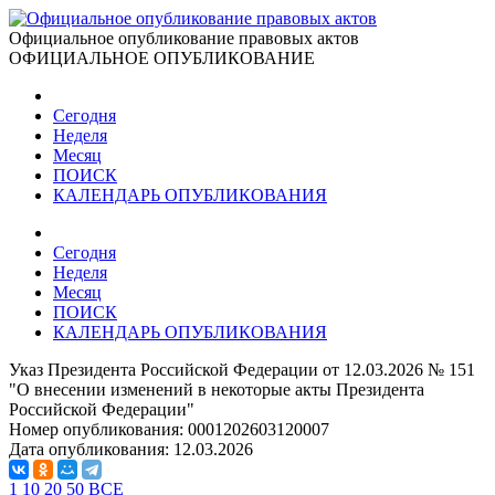
Официальное опубликование правовых актов
ОФИЦИАЛЬНОЕ ОПУБЛИКОВАНИЕ
Сегодня
Неделя
Месяц
ПОИСК
КАЛЕНДАРЬ ОПУБЛИКОВАНИЯ
Сегодня
Неделя
Месяц
ПОИСК
КАЛЕНДАРЬ ОПУБЛИКОВАНИЯ
Указ Президента Российской Федерации от 12.03.2026 № 151
"О внесении изменений в некоторые акты Президента
Российской Федерации"
Номер опубликования:
0001202603120007
Дата опубликования:
12.03.2026
1
10
20
50
ВСЕ