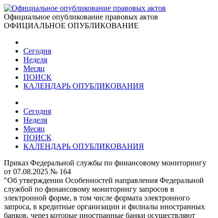
Официальное опубликование правовых актов
ОФИЦИАЛЬНОЕ ОПУБЛИКОВАНИЕ
Сегодня
Неделя
Месяц
ПОИСК
КАЛЕНДАРЬ ОПУБЛИКОВАНИЯ
Сегодня
Неделя
Месяц
ПОИСК
КАЛЕНДАРЬ ОПУБЛИКОВАНИЯ
Приказ Федеральной службы по финансовому мониторингу
от 07.08.2025 № 164
"Об утверждении Особенностей направления Федеральной
службой по финансовому мониторингу запросов в
электронной форме, в том числе формата электронного
запроса, в кредитные организации и филиалы иностранных
банков, через которые иностранные банки осуществляют