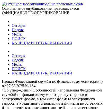
Официальное опубликование правовых актов
ОФИЦИАЛЬНОЕ ОПУБЛИКОВАНИЕ
Сегодня
Неделя
Месяц
ПОИСК
КАЛЕНДАРЬ ОПУБЛИКОВАНИЯ
Сегодня
Неделя
Месяц
ПОИСК
КАЛЕНДАРЬ ОПУБЛИКОВАНИЯ
Приказ Федеральной службы по финансовому мониторингу
от 07.08.2025 № 164
"Об утверждении Особенностей направления Федеральной
службой по финансовому мониторингу запросов в
электронной форме, в том числе формата электронного
запроса, в кредитные организации и филиалы иностранных
банков, через которые иностранные банки осуществляют