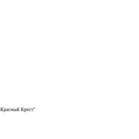
 Красный Крест"