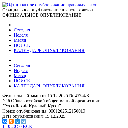
Официальное опубликование правовых актов
ОФИЦИАЛЬНОЕ ОПУБЛИКОВАНИЕ
Сегодня
Неделя
Месяц
ПОИСК
КАЛЕНДАРЬ ОПУБЛИКОВАНИЯ
Сегодня
Неделя
Месяц
ПОИСК
КАЛЕНДАРЬ ОПУБЛИКОВАНИЯ
Федеральный закон от 15.12.2025 № 457-ФЗ
"Об Общероссийской общественной организации
"Российский Красный Крест"
Номер опубликования:
0001202512150019
Дата опубликования:
15.12.2025
1
10
20
50
ВСЕ