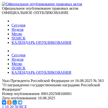
Официальное опубликование правовых актов
ОФИЦИАЛЬНОЕ ОПУБЛИКОВАНИЕ
Сегодня
Неделя
Месяц
ПОИСК
КАЛЕНДАРЬ ОПУБЛИКОВАНИЯ
Сегодня
Неделя
Месяц
ПОИСК
КАЛЕНДАРЬ ОПУБЛИКОВАНИЯ
Указ Президента Российской Федерации от 16.08.2025 № 563
"О награждении государственными наградами Российской
Федерации"
Номер опубликования:
0001202508160001
Дата опубликования:
16.08.2025
1
10
20
50
ВСЕ