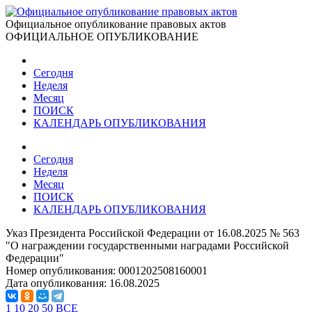
Официальное опубликование правовых актов
ОФИЦИАЛЬНОЕ ОПУБЛИКОВАНИЕ
Сегодня
Неделя
Месяц
ПОИСК
КАЛЕНДАРЬ ОПУБЛИКОВАНИЯ
Сегодня
Неделя
Месяц
ПОИСК
КАЛЕНДАРЬ ОПУБЛИКОВАНИЯ
Указ Президента Российской Федерации от 16.08.2025 № 563
"О награждении государственными наградами Российской
Федерации"
Номер опубликования:
0001202508160001
Дата опубликования:
16.08.2025
1
10
20
50
ВСЕ