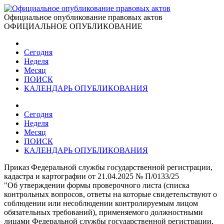
Официальное опубликование правовых актов
ОФИЦИАЛЬНОЕ ОПУБЛИКОВАНИЕ
Сегодня
Неделя
Месяц
ПОИСК
КАЛЕНДАРЬ ОПУБЛИКОВАНИЯ
Сегодня
Неделя
Месяц
ПОИСК
КАЛЕНДАРЬ ОПУБЛИКОВАНИЯ
Приказ Федеральной службы государственной регистрации,
кадастра и картографии от 21.04.2025 № П/0133/25
"Об утверждении формы проверочного листа (списка
контрольных вопросов, ответы на которые свидетельствуют о
соблюдении или несоблюдении контролируемым лицом
обязательных требований), применяемого должностными
лицами Федеральной службы государственной регистрации,