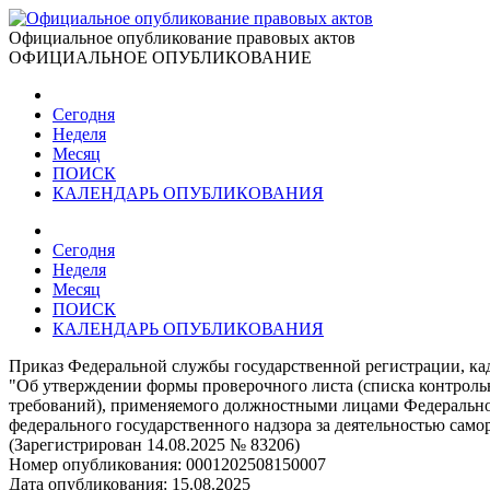
Официальное опубликование правовых актов
ОФИЦИАЛЬНОЕ ОПУБЛИКОВАНИЕ
Сегодня
Неделя
Месяц
ПОИСК
КАЛЕНДАРЬ ОПУБЛИКОВАНИЯ
Сегодня
Неделя
Месяц
ПОИСК
КАЛЕНДАРЬ ОПУБЛИКОВАНИЯ
Приказ Федеральной службы государственной регистрации, кад
"Об утверждении формы проверочного листа (списка контроль
требований), применяемого должностными лицами Федеральной
федерального государственного надзора за деятельностью сам
(Зарегистрирован 14.08.2025 № 83206)
Номер опубликования:
0001202508150007
Дата опубликования:
15.08.2025