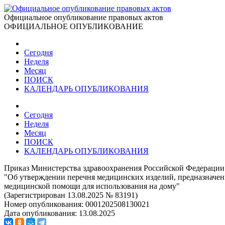
Официальное опубликование правовых актов
ОФИЦИАЛЬНОЕ ОПУБЛИКОВАНИЕ
Сегодня
Неделя
Месяц
ПОИСК
КАЛЕНДАРЬ ОПУБЛИКОВАНИЯ
Сегодня
Неделя
Месяц
ПОИСК
КАЛЕНДАРЬ ОПУБЛИКОВАНИЯ
Приказ Министерства здравоохранения Российской Федерации 
"Об утверждении перечня медицинских изделий, предназначен
медицинской помощи для использования на дому"
(Зарегистрирован 13.08.2025 № 83191)
Номер опубликования:
0001202508130021
Дата опубликования:
13.08.2025