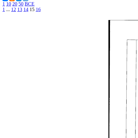
1
10
20
50
ВСЕ
1
...
12
13
14
15
16