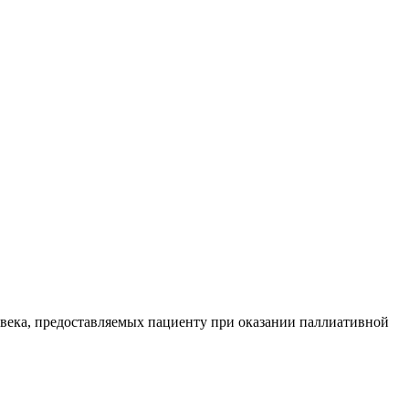
века, предоставляемых пациенту при оказании паллиативной