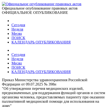
Официальное опубликование правовых актов
ОФИЦИАЛЬНОЕ ОПУБЛИКОВАНИЕ
Сегодня
Неделя
Месяц
ПОИСК
КАЛЕНДАРЬ ОПУБЛИКОВАНИЯ
Сегодня
Неделя
Месяц
ПОИСК
КАЛЕНДАРЬ ОПУБЛИКОВАНИЯ
Приказ Министерства здравоохранения Российской
Федерации от 09.07.2025 № 398н
"Об утверждении перечня медицинских изделий,
предназначенных для поддержания функций органов и систем
организма человека, предоставляемых пациенту при оказании
паллиативной медицинской помощи для использования на
дому"