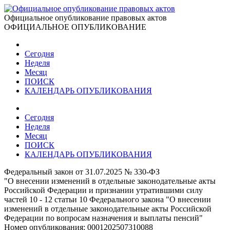
Официальное опубликование правовых актов
ОФИЦИАЛЬНОЕ ОПУБЛИКОВАНИЕ
Сегодня
Неделя
Месяц
ПОИСК
КАЛЕНДАРЬ ОПУБЛИКОВАНИЯ
Сегодня
Неделя
Месяц
ПОИСК
КАЛЕНДАРЬ ОПУБЛИКОВАНИЯ
Федеральный закон от 31.07.2025 № 330-ФЗ
"О внесении изменений в отдельные законодательные акты
Российской Федерации и признании утратившими силу
частей 10 - 12 статьи 10 Федерального закона "О внесении
изменений в отдельные законодательные акты Российской
Федерации по вопросам назначения и выплаты пенсий"
Номер опубликования:
0001202507310088