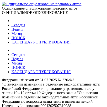
Официальное опубликование правовых актов
ОФИЦИАЛЬНОЕ ОПУБЛИКОВАНИЕ
Сегодня
Неделя
Месяц
ПОИСК
КАЛЕНДАРЬ ОПУБЛИКОВАНИЯ
Сегодня
Неделя
Месяц
ПОИСК
КАЛЕНДАРЬ ОПУБЛИКОВАНИЯ
Федеральный закон от 31.07.2025 № 330-ФЗ
"О внесении изменений в отдельные законодательные акты
Российской Федерации и признании утратившими силу
частей 10 - 12 статьи 10 Федерального закона "О внесении
изменений в отдельные законодательные акты Российской
Федерации по вопросам назначения и выплаты пенсий"
Номер опубликования:
0001202507310088