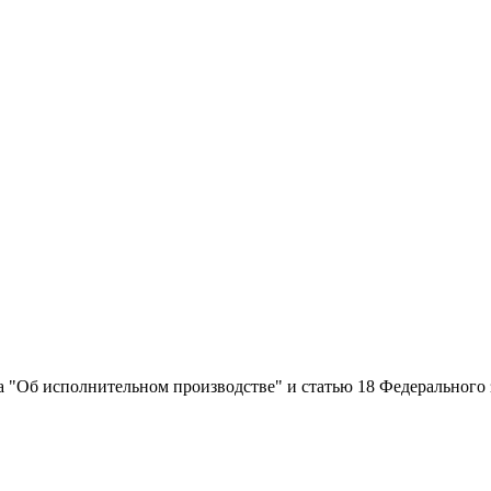
на "Об исполнительном производстве" и статью 18 Федерального