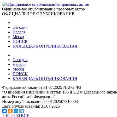
Официальное опубликование правовых актов
ОФИЦИАЛЬНОЕ ОПУБЛИКОВАНИЕ
Сегодня
Неделя
Месяц
ПОИСК
КАЛЕНДАРЬ ОПУБЛИКОВАНИЯ
Сегодня
Неделя
Месяц
ПОИСК
КАЛЕНДАРЬ ОПУБЛИКОВАНИЯ
Федеральный закон от 31.07.2025 № 272-ФЗ
"О внесении изменений в статьи 105 и 112 Федерального зако
акты Российской Федерации"
Номер опубликования:
0001202507310003
Дата опубликования:
31.07.2025
1
10
20
50
ВСЕ