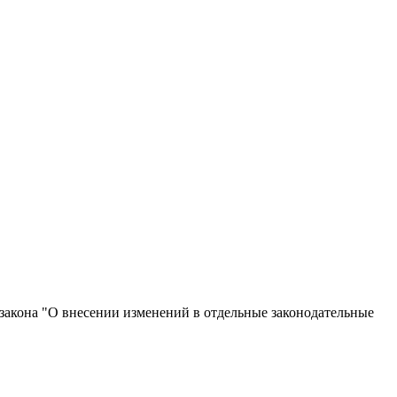
 закона "О внесении изменений в отдельные законодательные