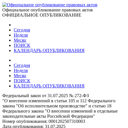
Официальное опубликование правовых актов
ОФИЦИАЛЬНОЕ ОПУБЛИКОВАНИЕ
Сегодня
Неделя
Месяц
ПОИСК
КАЛЕНДАРЬ ОПУБЛИКОВАНИЯ
Сегодня
Неделя
Месяц
ПОИСК
КАЛЕНДАРЬ ОПУБЛИКОВАНИЯ
Федеральный закон от 31.07.2025 № 272-ФЗ
"О внесении изменений в статьи 105 и 112 Федерального
закона "Об исполнительном производстве" и статью 18
Федерального закона "О внесении изменений в отдельные
законодательные акты Российской Федерации"
Номер опубликования:
0001202507310003
Дата опубликования:
31.07.2025