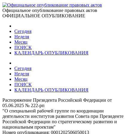
Официальное опубликование правовых актов
ОФИЦИАЛЬНОЕ ОПУБЛИКОВАНИЕ
Сегодня
Неделя
Месяц
ПОИСК
КАЛЕНДАРЬ ОПУБЛИКОВАНИЯ
Сегодня
Неделя
Месяц
ПОИСК
КАЛЕНДАРЬ ОПУБЛИКОВАНИЯ
Распоряжение Президента Российской Федерации от
05.06.2025 № 222-рп
"О специальной рабочей группе по координации
деятельности институтов развития Совета при Президенте
Российской Федерации по стратегическому развитию и
национальным проектам"
Номер опубликования:
0001202506050013