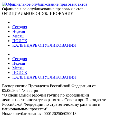
Официальное опубликование правовых актов
ОФИЦИАЛЬНОЕ ОПУБЛИКОВАНИЕ
Сегодня
Неделя
Месяц
ПОИСК
КАЛЕНДАРЬ ОПУБЛИКОВАНИЯ
Сегодня
Неделя
Месяц
ПОИСК
КАЛЕНДАРЬ ОПУБЛИКОВАНИЯ
Распоряжение Президента Российской Федерации от
05.06.2025 № 222-рп
"О специальной рабочей группе по координации
деятельности институтов развития Совета при Президенте
Российской Федерации по стратегическому развитию и
национальным проектам"
Номер опубликования:
0001202506050013