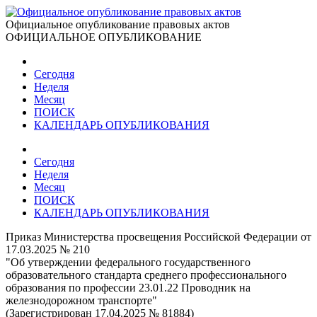
Официальное опубликование правовых актов
ОФИЦИАЛЬНОЕ ОПУБЛИКОВАНИЕ
Сегодня
Неделя
Месяц
ПОИСК
КАЛЕНДАРЬ ОПУБЛИКОВАНИЯ
Сегодня
Неделя
Месяц
ПОИСК
КАЛЕНДАРЬ ОПУБЛИКОВАНИЯ
Приказ Министерства просвещения Российской Федерации от
17.03.2025 № 210
"Об утверждении федерального государственного
образовательного стандарта среднего профессионального
образования по профессии 23.01.22 Проводник на
железнодорожном транспорте"
(Зарегистрирован 17.04.2025 № 81884)