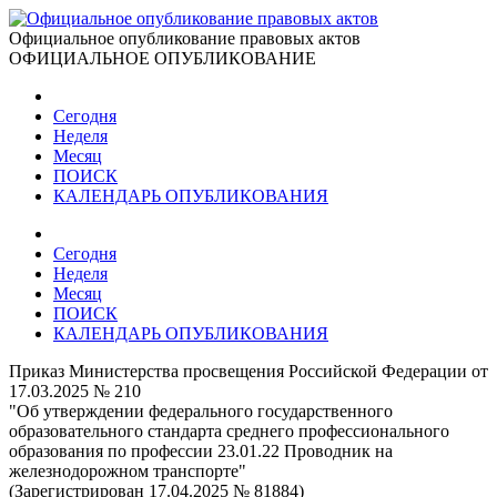
Официальное опубликование правовых актов
ОФИЦИАЛЬНОЕ ОПУБЛИКОВАНИЕ
Сегодня
Неделя
Месяц
ПОИСК
КАЛЕНДАРЬ ОПУБЛИКОВАНИЯ
Сегодня
Неделя
Месяц
ПОИСК
КАЛЕНДАРЬ ОПУБЛИКОВАНИЯ
Приказ Министерства просвещения Российской Федерации от
17.03.2025 № 210
"Об утверждении федерального государственного
образовательного стандарта среднего профессионального
образования по профессии 23.01.22 Проводник на
железнодорожном транспорте"
(Зарегистрирован 17.04.2025 № 81884)