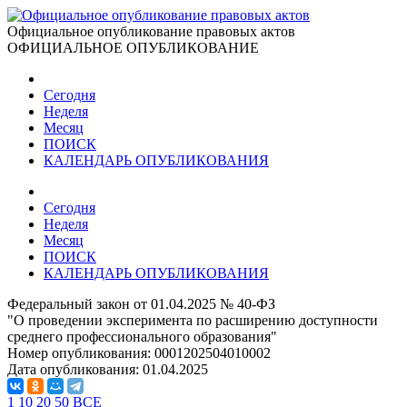
Официальное опубликование правовых актов
ОФИЦИАЛЬНОЕ ОПУБЛИКОВАНИЕ
Сегодня
Неделя
Месяц
ПОИСК
КАЛЕНДАРЬ ОПУБЛИКОВАНИЯ
Сегодня
Неделя
Месяц
ПОИСК
КАЛЕНДАРЬ ОПУБЛИКОВАНИЯ
Федеральный закон от 01.04.2025 № 40-ФЗ
"О проведении эксперимента по расширению доступности
среднего профессионального образования"
Номер опубликования:
0001202504010002
Дата опубликования:
01.04.2025
1
10
20
50
ВСЕ