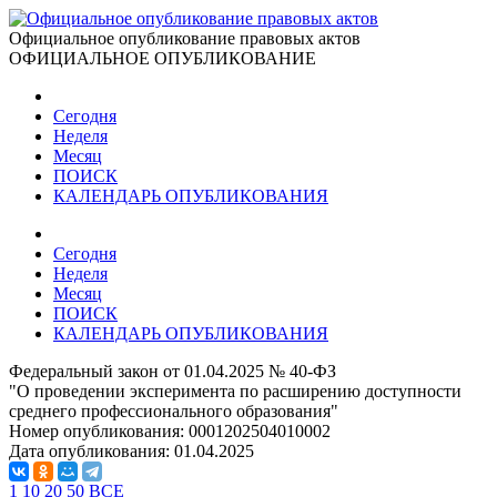
Официальное опубликование правовых актов
ОФИЦИАЛЬНОЕ ОПУБЛИКОВАНИЕ
Сегодня
Неделя
Месяц
ПОИСК
КАЛЕНДАРЬ ОПУБЛИКОВАНИЯ
Сегодня
Неделя
Месяц
ПОИСК
КАЛЕНДАРЬ ОПУБЛИКОВАНИЯ
Федеральный закон от 01.04.2025 № 40-ФЗ
"О проведении эксперимента по расширению доступности
среднего профессионального образования"
Номер опубликования:
0001202504010002
Дата опубликования:
01.04.2025
1
10
20
50
ВСЕ