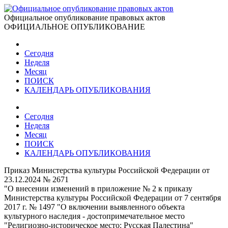
Официальное опубликование правовых актов
ОФИЦИАЛЬНОЕ ОПУБЛИКОВАНИЕ
Сегодня
Неделя
Месяц
ПОИСК
КАЛЕНДАРЬ ОПУБЛИКОВАНИЯ
Сегодня
Неделя
Месяц
ПОИСК
КАЛЕНДАРЬ ОПУБЛИКОВАНИЯ
Приказ Министерства культуры Российской Федерации от
23.12.2024 № 2671
"О внесении изменений в приложение № 2 к приказу
Министерства культуры Российской Федерации от 7 сентября
2017 г. № 1497 "О включении выявленного объекта
культурного наследия - достопримечательное место
"Религиозно-историческое место: Русская Палестина"