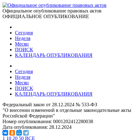
Официальное опубликование правовых актов
ОФИЦИАЛЬНОЕ ОПУБЛИКОВАНИЕ
Сегодня
Неделя
Месяц
ПОИСК
КАЛЕНДАРЬ ОПУБЛИКОВАНИЯ
Сегодня
Неделя
Месяц
ПОИСК
КАЛЕНДАРЬ ОПУБЛИКОВАНИЯ
Федеральный закон от 28.12.2024 № 533-ФЗ
"О внесении изменений в отдельные законодательные акты
Российской Федерации"
Номер опубликования:
0001202412280038
Дата опубликования:
28.12.2024
1
10
20
50
ВСЕ