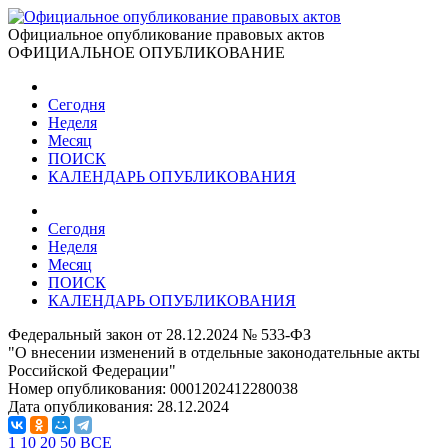
Официальное опубликование правовых актов
ОФИЦИАЛЬНОЕ ОПУБЛИКОВАНИЕ
Сегодня
Неделя
Месяц
ПОИСК
КАЛЕНДАРЬ ОПУБЛИКОВАНИЯ
Сегодня
Неделя
Месяц
ПОИСК
КАЛЕНДАРЬ ОПУБЛИКОВАНИЯ
Федеральный закон от 28.12.2024 № 533-ФЗ
"О внесении изменений в отдельные законодательные акты
Российской Федерации"
Номер опубликования:
0001202412280038
Дата опубликования:
28.12.2024
1
10
20
50
ВСЕ