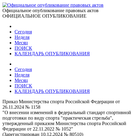
Официальное опубликование правовых актов
ОФИЦИАЛЬНОЕ ОПУБЛИКОВАНИЕ
Сегодня
Неделя
Месяц
ПОИСК
КАЛЕНДАРЬ ОПУБЛИКОВАНИЯ
Сегодня
Неделя
Месяц
ПОИСК
КАЛЕНДАРЬ ОПУБЛИКОВАНИЯ
Приказ Министерства спорта Российской Федерации от
26.11.2024 № 1158
"О внесении изменений в федеральный стандарт спортивной
подготовки по виду спорта "практическая стрельба",
утвержденный приказом Министерства спорта Российской
Федерации от 22.11.2022 № 1052"
(Зарегистрирован 10.12.2024 № 80510)