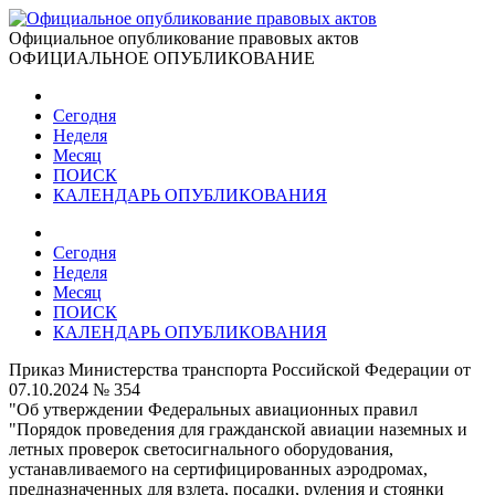
Официальное опубликование правовых актов
ОФИЦИАЛЬНОЕ ОПУБЛИКОВАНИЕ
Сегодня
Неделя
Месяц
ПОИСК
КАЛЕНДАРЬ ОПУБЛИКОВАНИЯ
Сегодня
Неделя
Месяц
ПОИСК
КАЛЕНДАРЬ ОПУБЛИКОВАНИЯ
Приказ Министерства транспорта Российской Федерации от
07.10.2024 № 354
"Об утверждении Федеральных авиационных правил
"Порядок проведения для гражданской авиации наземных и
летных проверок светосигнального оборудования,
устанавливаемого на сертифицированных аэродромах,
предназначенных для взлета, посадки, руления и стоянки