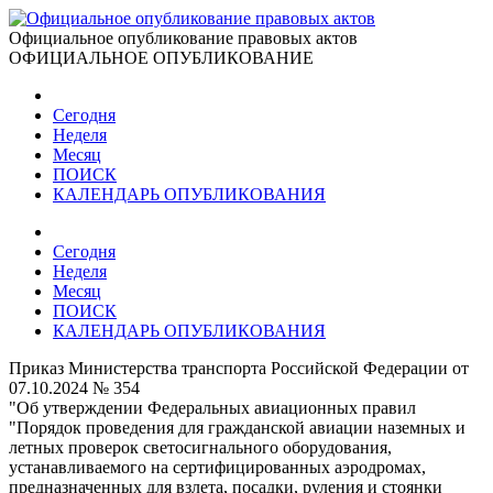
Официальное опубликование правовых актов
ОФИЦИАЛЬНОЕ ОПУБЛИКОВАНИЕ
Сегодня
Неделя
Месяц
ПОИСК
КАЛЕНДАРЬ ОПУБЛИКОВАНИЯ
Сегодня
Неделя
Месяц
ПОИСК
КАЛЕНДАРЬ ОПУБЛИКОВАНИЯ
Приказ Министерства транспорта Российской Федерации от
07.10.2024 № 354
"Об утверждении Федеральных авиационных правил
"Порядок проведения для гражданской авиации наземных и
летных проверок светосигнального оборудования,
устанавливаемого на сертифицированных аэродромах,
предназначенных для взлета, посадки, руления и стоянки