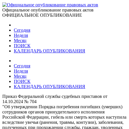
Официальное опубликование правовых актов
ОФИЦИАЛЬНОЕ ОПУБЛИКОВАНИЕ
Сегодня
Неделя
Месяц
ПОИСК
КАЛЕНДАРЬ ОПУБЛИКОВАНИЯ
Сегодня
Неделя
Месяц
ПОИСК
КАЛЕНДАРЬ ОПУБЛИКОВАНИЯ
Приказ Федеральной службы судебных приставов от
14.10.2024 № 704
"Об утверждении Порядка погребения погибших (умерших)
сотрудников органов принудительного исполнения
Российской Федерации, гибель или смерть которых наступила
вследствие увечья (ранения, травмы, контузии), заболевания,
полученных при прохождении службы, граждан, уволенных