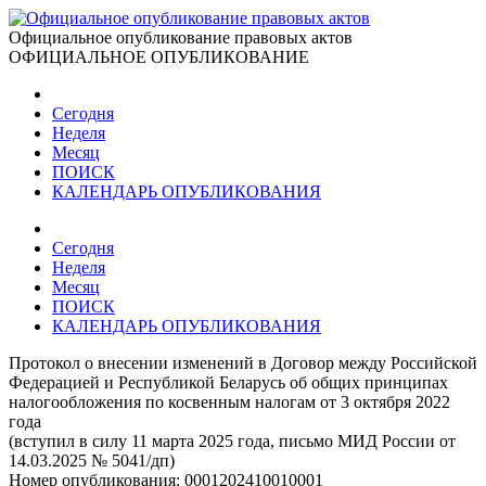
Официальное опубликование правовых актов
ОФИЦИАЛЬНОЕ ОПУБЛИКОВАНИЕ
Сегодня
Неделя
Месяц
ПОИСК
КАЛЕНДАРЬ ОПУБЛИКОВАНИЯ
Сегодня
Неделя
Месяц
ПОИСК
КАЛЕНДАРЬ ОПУБЛИКОВАНИЯ
Протокол о внесении изменений в Договор между Российской
Федерацией и Республикой Беларусь об общих принципах
налогообложения по косвенным налогам от 3 октября 2022
года
(вступил в силу 11 марта 2025 года, письмо МИД России от
14.03.2025 № 5041/дп)
Номер опубликования:
0001202410010001