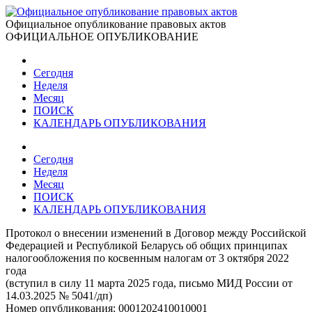
Официальное опубликование правовых актов
ОФИЦИАЛЬНОЕ ОПУБЛИКОВАНИЕ
Сегодня
Неделя
Месяц
ПОИСК
КАЛЕНДАРЬ ОПУБЛИКОВАНИЯ
Сегодня
Неделя
Месяц
ПОИСК
КАЛЕНДАРЬ ОПУБЛИКОВАНИЯ
Протокол о внесении изменений в Договор между Российской
Федерацией и Республикой Беларусь об общих принципах
налогообложения по косвенным налогам от 3 октября 2022
года
(вступил в силу 11 марта 2025 года, письмо МИД России от
14.03.2025 № 5041/дп)
Номер опубликования:
0001202410010001