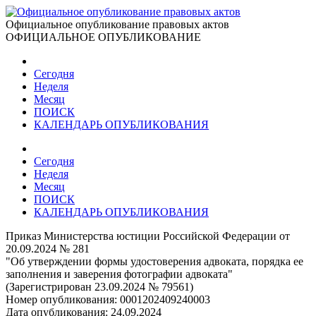
Официальное опубликование правовых актов
ОФИЦИАЛЬНОЕ ОПУБЛИКОВАНИЕ
Сегодня
Неделя
Месяц
ПОИСК
КАЛЕНДАРЬ ОПУБЛИКОВАНИЯ
Сегодня
Неделя
Месяц
ПОИСК
КАЛЕНДАРЬ ОПУБЛИКОВАНИЯ
Приказ Министерства юстиции Российской Федерации от
20.09.2024 № 281
"Об утверждении формы удостоверения адвоката, порядка ее
заполнения и заверения фотографии адвоката"
(Зарегистрирован 23.09.2024 № 79561)
Номер опубликования:
0001202409240003
Дата опубликования:
24.09.2024