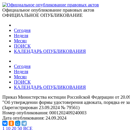
Официальное опубликование правовых актов
ОФИЦИАЛЬНОЕ ОПУБЛИКОВАНИЕ
Сегодня
Неделя
Месяц
ПОИСК
КАЛЕНДАРЬ ОПУБЛИКОВАНИЯ
Сегодня
Неделя
Месяц
ПОИСК
КАЛЕНДАРЬ ОПУБЛИКОВАНИЯ
Приказ Министерства юстиции Российской Федерации от 20.0
"Об утверждении формы удостоверения адвоката, порядка ее з
(Зарегистрирован 23.09.2024 № 79561)
Номер опубликования:
0001202409240003
Дата опубликования:
24.09.2024
1
10
20
50
ВСЕ