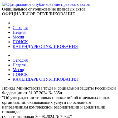
Официальное опубликование правовых актов
ОФИЦИАЛЬНОЕ ОПУБЛИКОВАНИЕ
Сегодня
Неделя
Месяц
ПОИСК
КАЛЕНДАРЬ ОПУБЛИКОВАНИЯ
Сегодня
Неделя
Месяц
ПОИСК
КАЛЕНДАРЬ ОПУБЛИКОВАНИЯ
Приказ Министерства труда и социальной защиты Российской
Федерации от 31.07.2024 № 385н
"Об утверждении типовых положений об отдельных видах
организаций, оказывающих услуги по основным
направлениям комплексной реабилитации и абилитации
инвалидов"
(Зарегистрирован 30.08.2024 № 79347)