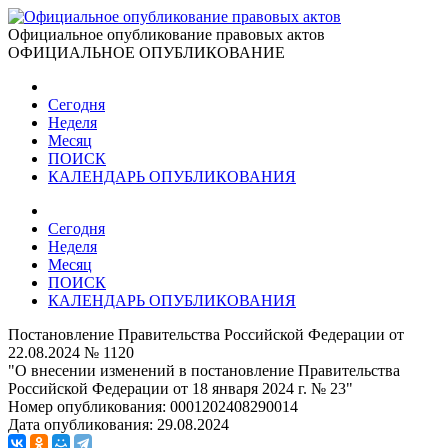
Официальное опубликование правовых актов
ОФИЦИАЛЬНОЕ ОПУБЛИКОВАНИЕ
Сегодня
Неделя
Месяц
ПОИСК
КАЛЕНДАРЬ ОПУБЛИКОВАНИЯ
Сегодня
Неделя
Месяц
ПОИСК
КАЛЕНДАРЬ ОПУБЛИКОВАНИЯ
Постановление Правительства Российской Федерации от
22.08.2024 № 1120
"О внесении изменений в постановление Правительства
Российской Федерации от 18 января 2024 г. № 23"
Номер опубликования:
0001202408290014
Дата опубликования:
29.08.2024