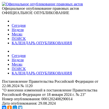
Официальное опубликование правовых актов
ОФИЦИАЛЬНОЕ ОПУБЛИКОВАНИЕ
Сегодня
Неделя
Месяц
ПОИСК
КАЛЕНДАРЬ ОПУБЛИКОВАНИЯ
Сегодня
Неделя
Месяц
ПОИСК
КАЛЕНДАРЬ ОПУБЛИКОВАНИЯ
Постановление Правительства Российской Федерации от
22.08.2024 № 1120
"О внесении изменений в постановление Правительства
Российской Федерации от 18 января 2024 г. № 23"
Номер опубликования:
0001202408290014
Дата опубликования:
29.08.2024