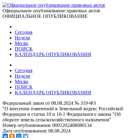
Официальное опубликование правовых актов
ОФИЦИАЛЬНОЕ ОПУБЛИКОВАНИЕ
Сегодня
Неделя
Месяц
ПОИСК
КАЛЕНДАРЬ ОПУБЛИКОВАНИЯ
Сегодня
Неделя
Месяц
ПОИСК
КАЛЕНДАРЬ ОПУБЛИКОВАНИЯ
Федеральный закон от 08.08.2024 № 319-ФЗ
"О внесении изменений в Земельный кодекс Российской
Федерации и статьи 10 и 10-1 Федерального закона "Об
обороте земель сельскохозяйственного назначения"
Номер опубликования:
0001202408080134
Дата опубликования:
08.08.2024